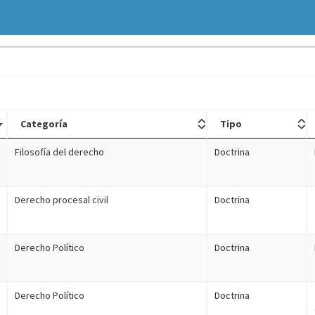
Categoría
Tipo
Filosofía del derecho
Doctrina
Derecho procesal civil
Doctrina
Derecho Político
Doctrina
Derecho Político
Doctrina