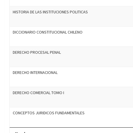
HISTORIA DE LAS INSTITUCIONES POLITICAS
DICCIONARIO CONSTITUCIONAL CHILENO
DERECHO PROCESAL PENAL
DERECHO INTERNACIONAL
DERECHO COMERCIAL TOMO I
CONCEPTOS JURIDICOS FUNDAMENTALES