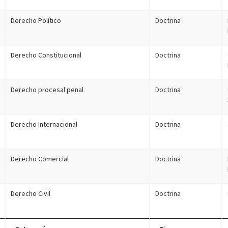
Derecho Político
Doctrina
Derecho Constitucional
Doctrina
Derecho procesal penal
Doctrina
Derecho Internacional
Doctrina
Derecho Comercial
Doctrina
Derecho Civil
Doctrina