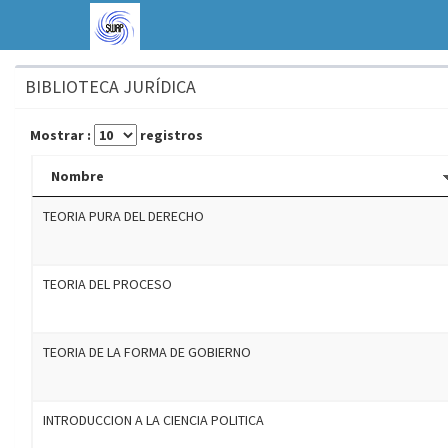
BIBLIOTECA JURÍDICA
Mostrar :
registros
Nombre
TEORIA PURA DEL DERECHO
TEORIA DEL PROCESO
TEORIA DE LA FORMA DE GOBIERNO
INTRODUCCION A LA CIENCIA POLITICA